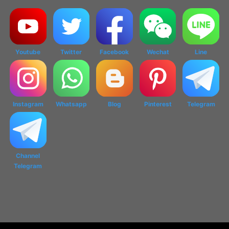
Youtube
Twitter
Facebook
Wechat
Line
Instagram
Whatsapp
Blog
Pinterest
Telegram
Channel
Telegram